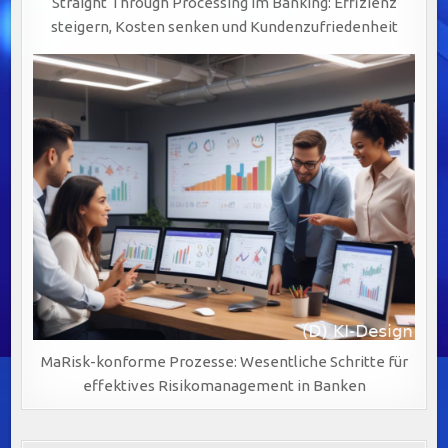
Straight Through Processing im Banking: Effizienz
steigern, Kosten senken und Kundenzufriedenheit
MaRisk-konforme Prozesse: Wesentliche Schritte für
effektives Risikomanagement in Banken