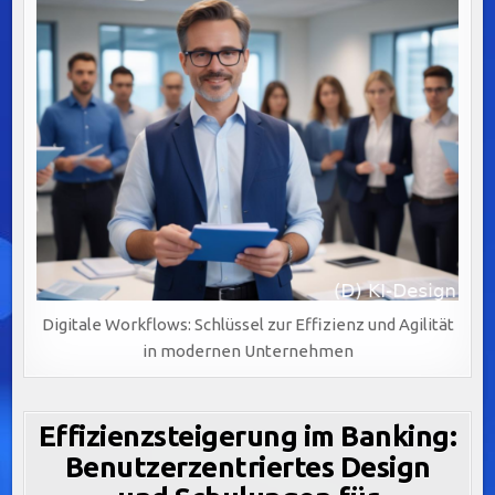
Digitale Workflows: Schlüssel zur Effizienz und Agilität
in modernen Unternehmen
Effizienzsteigerung im Banking:
Benutzerzentriertes Design