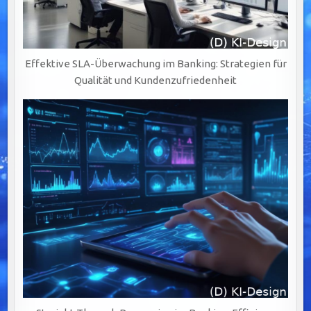
Effektive SLA-Überwachung im Banking: Strategien für
Qualität und Kundenzufriedenheit