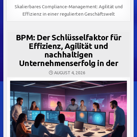
Skalierbares Compliance-Management: Agilität und
Effizienz in einer regulierten Geschäftswelt
BPM: Der Schlüsselfaktor für
Effizienz, Agilität und
nachhaltigen
Unternehmenserfolg in der
AUGUST 4, 2026