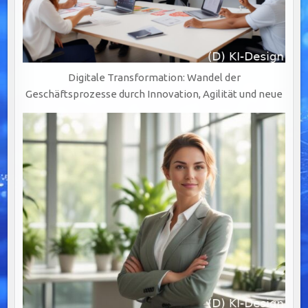
Digitale Transformation: Wandel der
Geschäftsprozesse durch Innovation, Agilität und neue