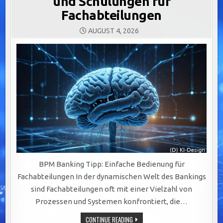
und Schulungen für
Fachabteilungen
AUGUST 4, 2026
BPM Banking Tipp: Einfache Bedienung für
Fachabteilungen In der dynamischen Welt des Bankings
sind Fachabteilungen oft mit einer Vielzahl von
Prozessen und Systemen konfrontiert, die…
EFFIZIENZSTEIGERUNG
CONTINUE READING