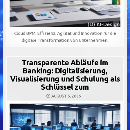
Cloud BPM: Effizienz, Agilität und Innovation für die
digitale Transformation von Unternehmen.
Transparente Abläufe im
Banking: Digitalisierung,
Visualisierung und Schulung als
Schlüssel zum
AUGUST 5, 2026