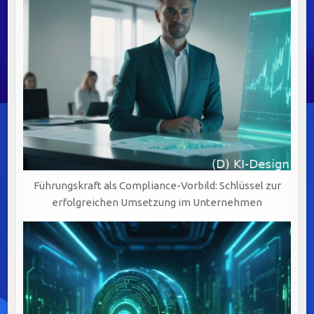
DOWNLOAD
Führungskraft als Compliance-Vorbild: Schlüssel zur
erfolgreichen Umsetzung im Unternehmen