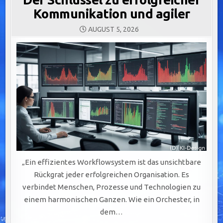
Kommunikation und agiler
AUGUST 5, 2026
„Ein effizientes Workflowsystem ist das unsichtbare
Rückgrat jeder erfolgreichen Organisation. Es
verbindet Menschen, Prozesse und Technologien zu
einem harmonischen Ganzen. Wie ein Orchester, in
dem…