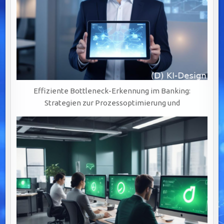
Effiziente Bottleneck-Erkennung im Banking:
Strategien zur Prozessoptimierung und