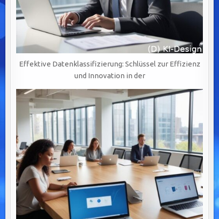
Effektive Datenklassifizierung: Schlüssel zur Effizienz
und Innovation in der