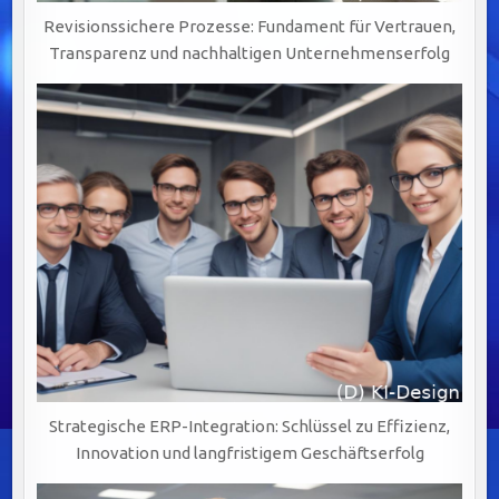
Revisionssichere Prozesse: Fundament für Vertrauen,
Transparenz und nachhaltigen Unternehmenserfolg
Strategische ERP-Integration: Schlüssel zu Effizienz,
Innovation und langfristigem Geschäftserfolg