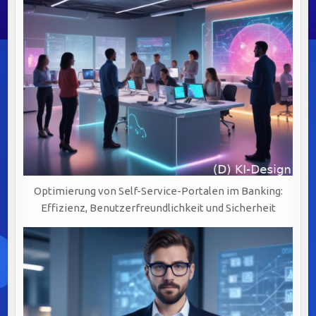
Optimierung von Self-Service-Portalen im Banking:
Effizienz, Benutzerfreundlichkeit und Sicherheit