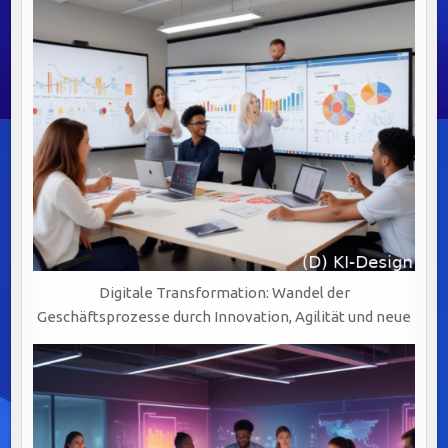
Digitale Transformation: Wandel der
Geschäftsprozesse durch Innovation, Agilität und neue