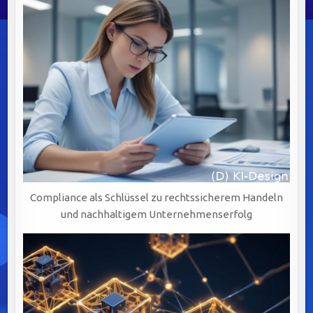
Compliance als Schlüssel zu rechtssicherem Handeln
und nachhaltigem Unternehmenserfolg