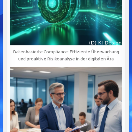
Datenbasierte Compliance: Effiziente Überwachung
und proaktive Risikoanalyse in der digitalen Ära