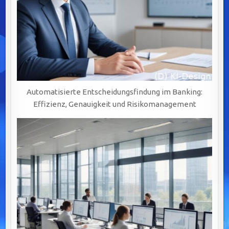
Automatisierte Entscheidungsfindung im Banking:
Effizienz, Genauigkeit und Risikomanagement