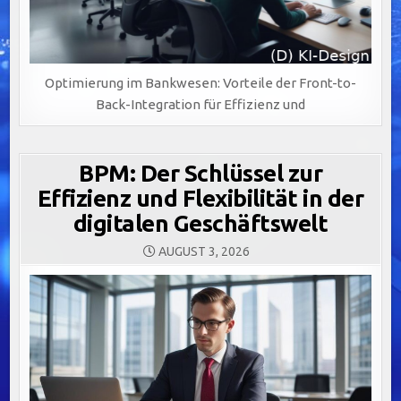
Optimierung im Bankwesen: Vorteile der Front-to-
Back-Integration für Effizienz und
BPM: Der Schlüssel zur
Effizienz und Flexibilität in der
digitalen Geschäftswelt
AUGUST 3, 2026