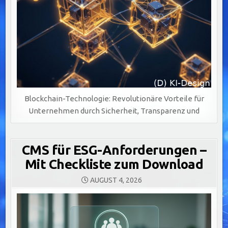
Blockchain-Technologie: Revolutionäre Vorteile für
Unternehmen durch Sicherheit, Transparenz und
CMS für ESG-Anforderungen –
Mit Checkliste zum Download
AUGUST 4, 2026