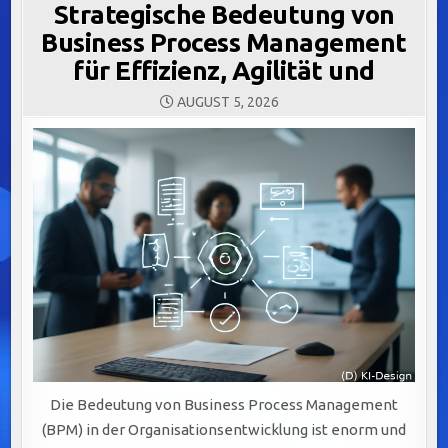
Strategische Bedeutung von
Business Process Management
für Effizienz, Agilität und
AUGUST 5, 2026
Die Bedeutung von Business Process Management
(BPM) in der Organisationsentwicklung ist enorm und