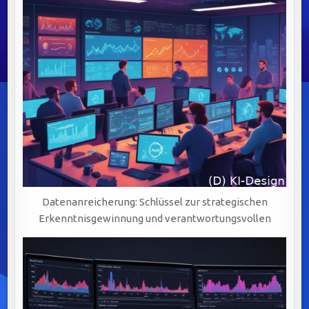
Datenanreicherung: Schlüssel zur strategischen
Erkenntnisgewinnung und verantwortungsvollen