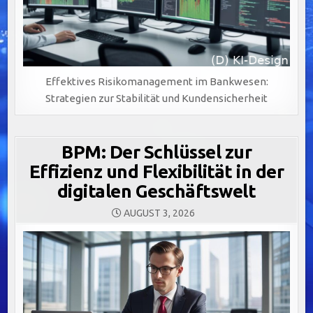
Effektives Risikomanagement im Bankwesen:
Strategien zur Stabilität und Kundensicherheit
BPM: Der Schlüssel zur
Effizienz und Flexibilität in der
digitalen Geschäftswelt
AUGUST 3, 2026