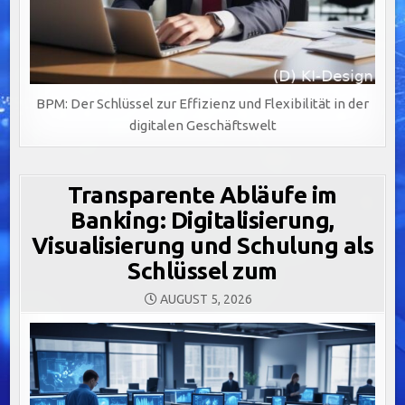
BPM: Der Schlüssel zur Effizienz und Flexibilität in der
digitalen Geschäftswelt
Transparente Abläufe im
Banking: Digitalisierung,
Visualisierung und Schulung als
Schlüssel zum
AUGUST 5, 2026