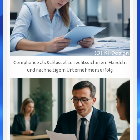
Compliance als Schlüssel zu rechtssicherem Handeln
und nachhaltigem Unternehmenserfolg