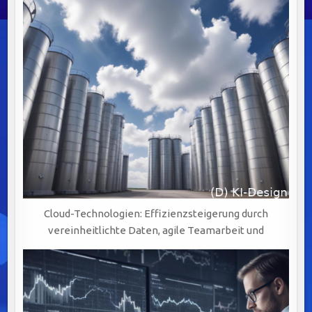
Cloud-Technologien: Effizienzsteigerung durch
vereinheitlichte Daten, agile Teamarbeit und