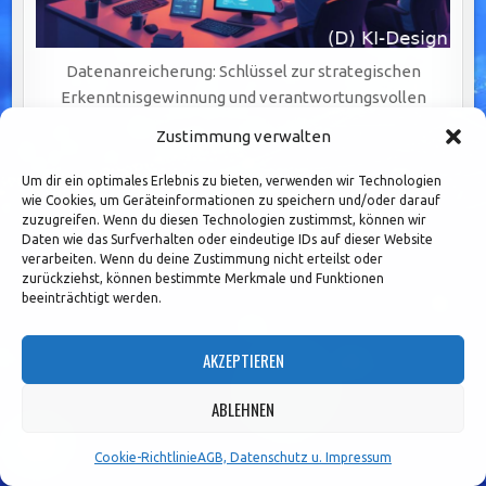
Datenanreicherung: Schlüssel zur strategischen
Erkenntnisgewinnung und verantwortungsvollen
Zustimmung verwalten
Um dir ein optimales Erlebnis zu bieten, verwenden wir Technologien
wie Cookies, um Geräteinformationen zu speichern und/oder darauf
zuzugreifen. Wenn du diesen Technologien zustimmst, können wir
Daten wie das Surfverhalten oder eindeutige IDs auf dieser Website
verarbeiten. Wenn du deine Zustimmung nicht erteilst oder
zurückziehst, können bestimmte Merkmale und Funktionen
beeinträchtigt werden.
AKZEPTIEREN
ABLEHNEN
Cookie-Richtlinie
AGB, Datenschutz u. Impressum
Datenbereinigung: Der Schlüssel zu präzisen Analysen