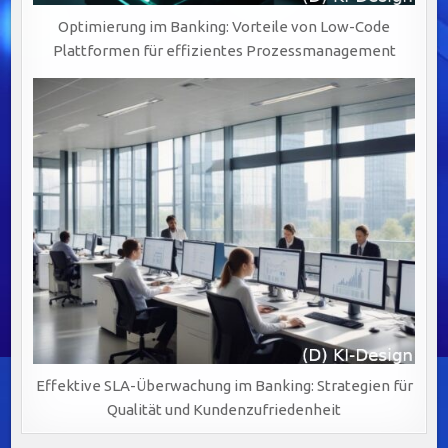
Optimierung im Banking: Vorteile von Low-Code
Plattformen für effizientes Prozessmanagement
Effektive SLA-Überwachung im Banking: Strategien für
Qualität und Kundenzufriedenheit