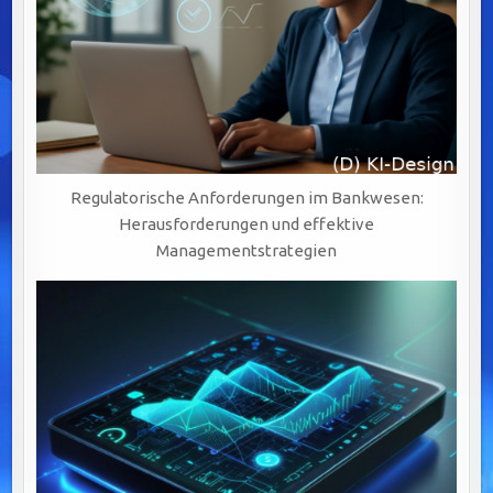
Regulatorische Anforderungen im Bankwesen:
Herausforderungen und effektive
Managementstrategien