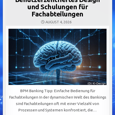
und Schulungen für
Fachabteilungen
AUGUST 4, 2026
BPM Banking Tipp: Einfache Bedienung für
Fachabteilungen In der dynamischen Welt des Bankings
sind Fachabteilungen oft mit einer Vielzahl von
Prozessen und Systemen konfrontiert, die…