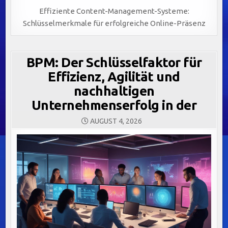
Effiziente Content-Management-Systeme:
Schlüsselmerkmale für erfolgreiche Online-Präsenz
BPM: Der Schlüsselfaktor für
Effizienz, Agilität und
nachhaltigen
Unternehmenserfolg in der
AUGUST 4, 2026