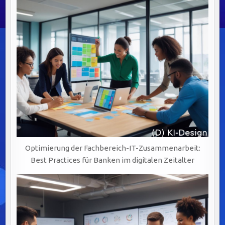
Optimierung der Fachbereich-IT-Zusammenarbeit:
Best Practices für Banken im digitalen Zeitalter