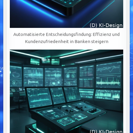
Automatisierte Entscheidungsfindung: Effizienz und
Kundenzufriedenheit in Banken steigern