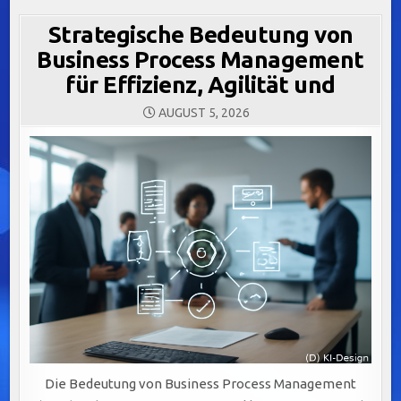
Strategische Bedeutung von
Business Process Management
für Effizienz, Agilität und
AUGUST 5, 2026
Die Bedeutung von Business Process Management