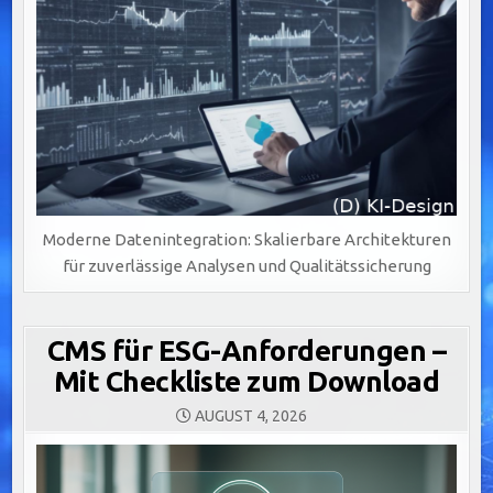
Moderne Datenintegration: Skalierbare Architekturen
für zuverlässige Analysen und Qualitätssicherung
CMS für ESG-Anforderungen –
Mit Checkliste zum Download
AUGUST 4, 2026