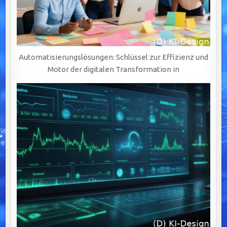
Automatisierungslösungen: Schlüssel zur Effizienz und
Motor der digitalen Transformation in