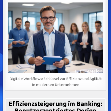
Digitale Workflows: Schlüssel zur Effizienz und Agilität
in modernen Unternehmen
Effizienzsteigerung im Banking:
Benutzerzentriertes Design