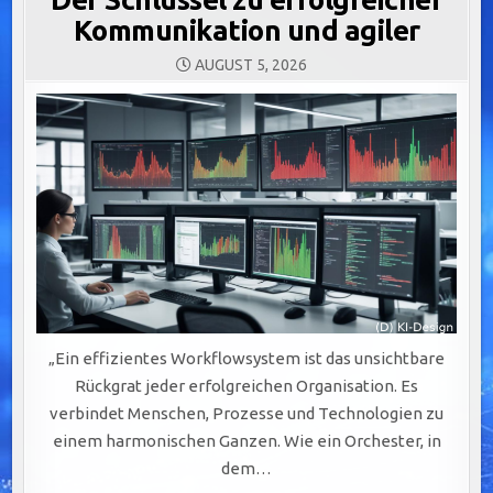
Kommunikation und agiler
AUGUST 5, 2026
„Ein effizientes Workflowsystem ist das unsichtbare
Rückgrat jeder erfolgreichen Organisation. Es
verbindet Menschen, Prozesse und Technologien zu
einem harmonischen Ganzen. Wie ein Orchester, in
dem…