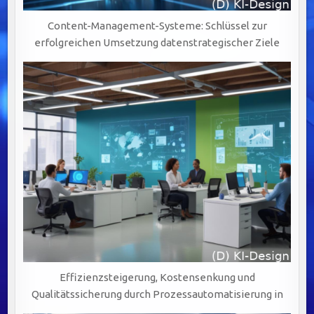
Content-Management-Systeme: Schlüssel zur
erfolgreichen Umsetzung datenstrategischer Ziele
Effizienzsteigerung, Kostensenkung und
Qualitätssicherung durch Prozessautomatisierung in