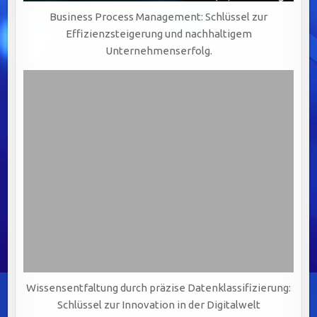
Business Process Management: Schlüssel zur
Effizienzsteigerung und nachhaltigem
Unternehmenserfolg.
Wissensentfaltung durch präzise Datenklassifizierung:
Schlüssel zur Innovation in der Digitalwelt