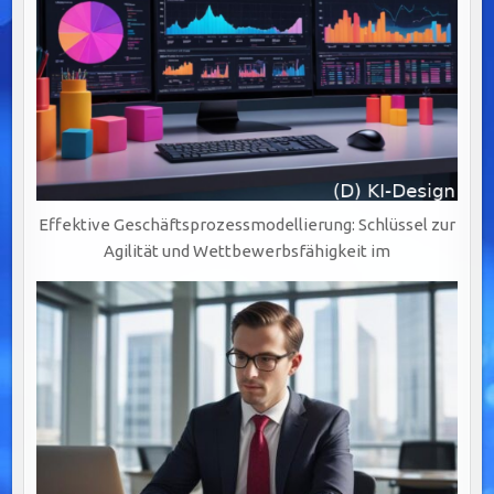
Effektive Geschäftsprozessmodellierung: Schlüssel zur
Agilität und Wettbewerbsfähigkeit im