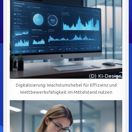
ZUM
DOWNLOAD
Digitalisierung: Wachstumshebel für Effizienz und
Wettbewerbsfähigkeit im Mittelstand nutzen