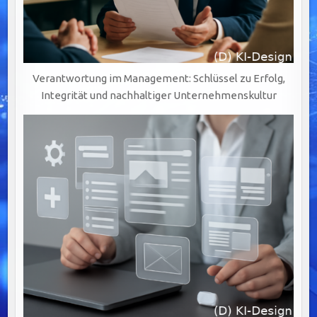
Verantwortung im Management: Schlüssel zu Erfolg,
Integrität und nachhaltiger Unternehmenskultur