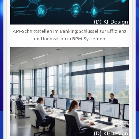
API-Schnittstellen im Banking: Schlüssel zur Effizienz
und Innovation in BPM-Systemen