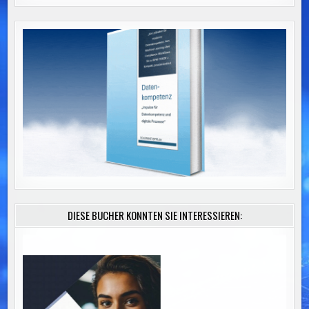
DIESE BÜCHER KÖNNTEN SIE INTERESSIEREN: