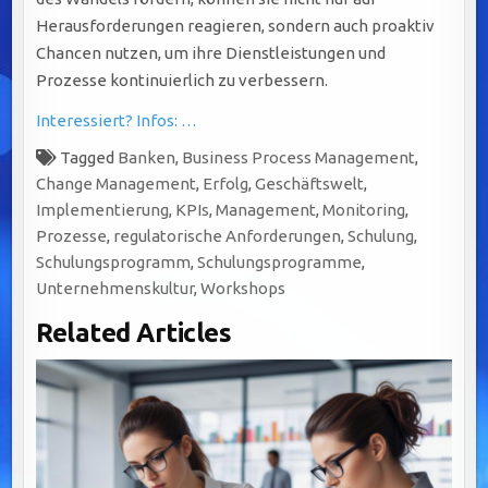
Herausforderungen reagieren, sondern auch proaktiv
Chancen nutzen, um ihre Dienstleistungen und
Prozesse kontinuierlich zu verbessern.
Interessiert? Infos: …
Tagged
Banken
,
Business Process Management
,
Change Management
,
Erfolg
,
Geschäftswelt
,
Implementierung
,
KPIs
,
Management
,
Monitoring
,
Prozesse
,
regulatorische Anforderungen
,
Schulung
,
Schulungsprogramm
,
Schulungsprogramme
,
Unternehmenskultur
,
Workshops
Related Articles