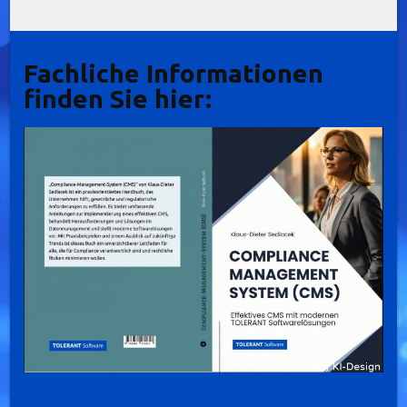
Fachliche Informationen
finden Sie hier: