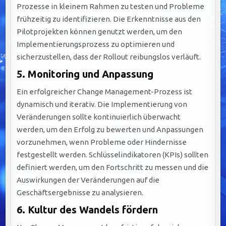
Prozesse in kleinem Rahmen zu testen und Probleme
frühzeitig zu identifizieren. Die Erkenntnisse aus den
Pilotprojekten können genutzt werden, um den
Implementierungsprozess zu optimieren und
sicherzustellen, dass der Rollout reibungslos verläuft.
5.
Monitoring und Anpassung
Ein erfolgreicher Change Management-Prozess ist
dynamisch und iterativ. Die Implementierung von
Veränderungen sollte kontinuierlich überwacht
werden, um den Erfolg zu bewerten und Anpassungen
vorzunehmen, wenn Probleme oder Hindernisse
festgestellt werden. Schlüsselindikatoren (KPIs) sollten
definiert werden, um den Fortschritt zu messen und die
Auswirkungen der Veränderungen auf die
Geschäftsergebnisse zu analysieren.
6.
Kultur des Wandels fördern