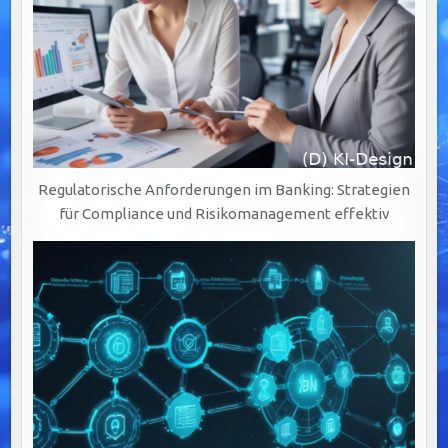
Regulatorische Anforderungen im Banking: Strategien
für Compliance und Risikomanagement effektiv