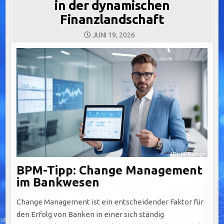
in der dynamischen
Finanzlandschaft
JUNI 19, 2026
BPM-Tipp: Change Management
im Bankwesen
Change Management ist ein entscheidender Faktor für
den Erfolg von Banken in einer sich ständig