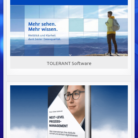
TOLERANT Software