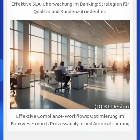
Effektive SLA-Überwachung im Banking: Strategien für
Qualität und Kundenzufriedenheit
Effektive Compliance-Workflows: Optimierung im
Bankwesen durch Prozessanalyse und Automatisierung