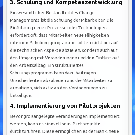
3.
Schulung und Kompetenzentwicklung
Ein wesentlicher Bestandteil des Change
Managements ist die Schulung der Mitarbeiter. Die
Einführung neuer Prozesse oder Technologien
erfordert oft, dass Mitarbeiter neue Fähigkeiten
erlernen. Schulungsprogramme sollten nicht nur auf
die technischen Aspekte abzielen, sondern auch auf
den Umgang mit Veränderungen und den Einfluss auf
den Arbeitsalltag. Ein strukturiertes
Schulungsprogramm kann dazu beitragen,
Unsicherheiten abzubauen und die Mitarbeiter zu
ermutigen, sich aktiv an den Veränderungen zu
beteiligen.
4.
Implementierung von Pilotprojekten
Bevor großangelegte Veränderungen implementiert
werden, kann es sinnvoll sein, Pilotprojekte
durchzuführen. Diese ermöglichen es der Bank, neue