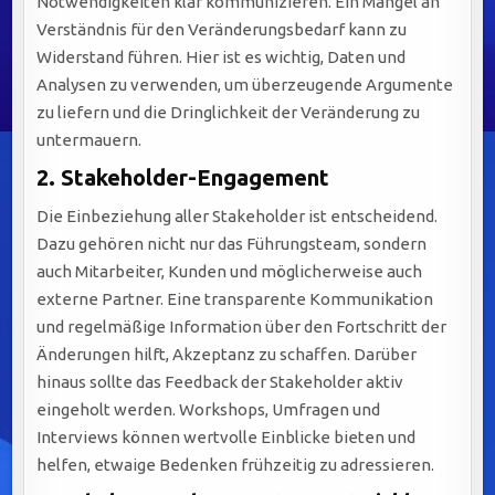
Notwendigkeiten klar kommunizieren. Ein Mangel an
Verständnis für den Veränderungsbedarf kann zu
Widerstand führen. Hier ist es wichtig, Daten und
Analysen zu verwenden, um überzeugende Argumente
zu liefern und die Dringlichkeit der Veränderung zu
untermauern.
2.
Stakeholder-Engagement
Die Einbeziehung aller Stakeholder ist entscheidend.
Dazu gehören nicht nur das Führungsteam, sondern
auch Mitarbeiter, Kunden und möglicherweise auch
externe Partner. Eine transparente Kommunikation
und regelmäßige Information über den Fortschritt der
Änderungen hilft, Akzeptanz zu schaffen. Darüber
hinaus sollte das Feedback der Stakeholder aktiv
eingeholt werden. Workshops, Umfragen und
Interviews können wertvolle Einblicke bieten und
helfen, etwaige Bedenken frühzeitig zu adressieren.