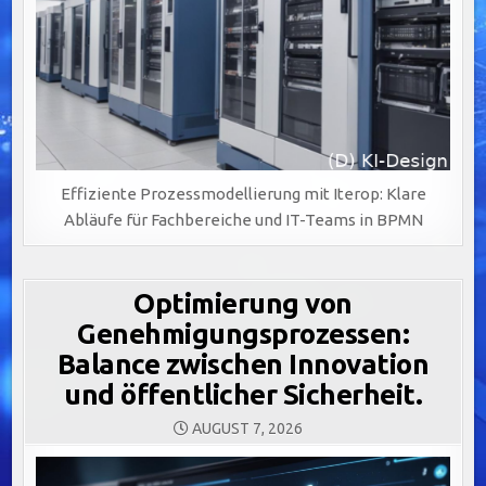
Effiziente Prozessmodellierung mit Iterop: Klare
Abläufe für Fachbereiche und IT-Teams in BPMN
Optimierung von
Genehmigungsprozessen:
Balance zwischen Innovation
und öffentlicher Sicherheit.
AUGUST 7, 2026