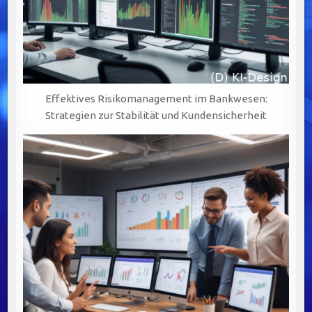
Effektives Risikomanagement im Bankwesen:
Strategien zur Stabilität und Kundensicherheit