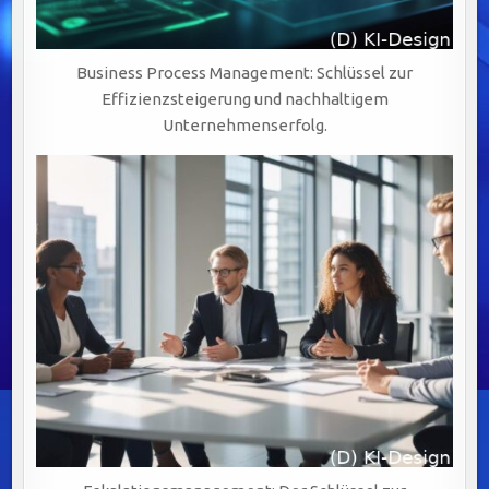
Business Process Management: Schlüssel zur
Effizienzsteigerung und nachhaltigem
Unternehmenserfolg.