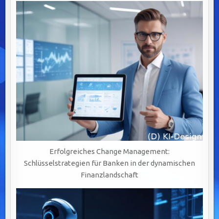
UND
HERAUSFORDERUNGEN
MEISTERN
Erfolgreiches Change Management:
Schlüsselstrategien für Banken in der dynamischen
Finanzlandschaft