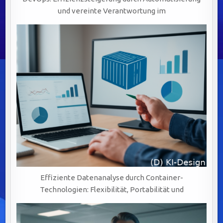
und vereinte Verantwortung im
Effiziente Datenanalyse durch Container-
Technologien: Flexibilität, Portabilität und