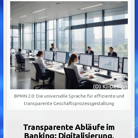
BPMN 2.0: Die universelle Sprache für effiziente und
transparente Geschäftsprozessgestaltung
Transparente Abläufe im
Banking: Digitalisierung,