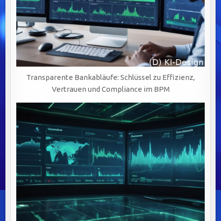
Transparente Bankabläufe: Schlüssel zu Effizienz,
Vertrauen und Compliance im BPM