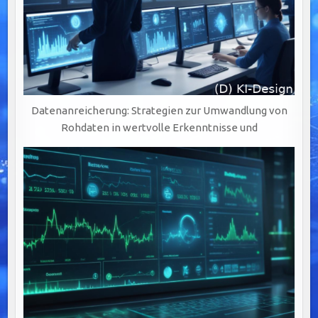
Datenanreicherung: Strategien zur Umwandlung von
Rohdaten in wertvolle Erkenntnisse und