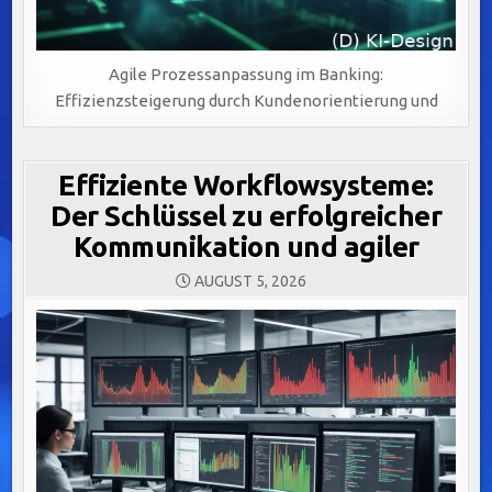
Agile Prozessanpassung im Banking:
Effizienzsteigerung durch Kundenorientierung und
Effiziente Workflowsysteme:
Der Schlüssel zu erfolgreicher
Kommunikation und agiler
AUGUST 5, 2026