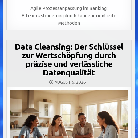
Agile Prozessanpassung im Banking:
Effizienzsteigerung durch kundenorientierte
Methoden
Data Cleansing: Der Schlüssel
zur Wertschöpfung durch
präzise und verlässliche
Datenqualität
AUGUST 6, 2026