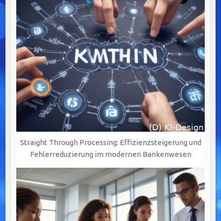
Straight Through Processing: Effizienzsteigerung und
Fehlerreduzierung im modernen Bankenwesen