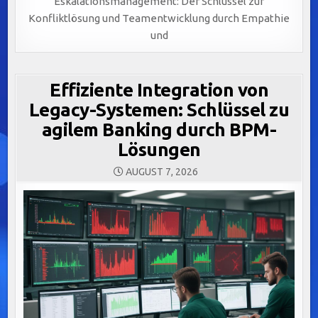
Eskalationsmanagement: Der Schlüssel zur
Konfliktlösung und Teamentwicklung durch Empathie
und
Effiziente Integration von
Legacy-Systemen: Schlüssel zu
agilem Banking durch BPM-
Lösungen
AUGUST 7, 2026