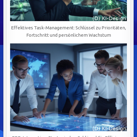
Effektives Task-Management: Schlüssel zu Prioritäten,
Fortschritt und persönlichem Wachstum