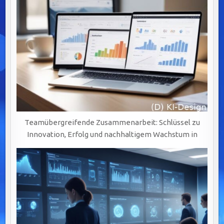
Teamübergreifende Zusammenarbeit: Schlüssel zu
Innovation, Erfolg und nachhaltigem Wachstum in