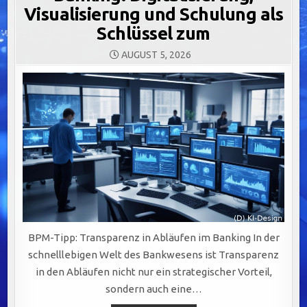
Visualisierung und Schulung als
Schlüssel zum
AUGUST 5, 2026
BPM-Tipp: Transparenz in Abläufen im Banking In der
schnelllebigen Welt des Bankwesens ist Transparenz
in den Abläufen nicht nur ein strategischer Vorteil,
sondern auch eine…