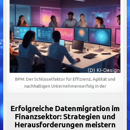
BPM: Der Schlüsselfaktor für Effizienz, Agilität und
nachhaltigen Unternehmenserfolg in der
Erfolgreiche Datenmigration im
Finanzsektor: Strategien und
Herausforderungen meistern