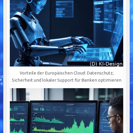
Vorteile der Europäischen Cloud: Datenschutz,
Sicherheit und lokaler Support für Banken optimieren