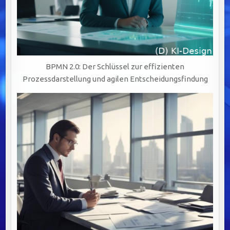
BPMN 2.0: Der Schlüssel zur effizienten
Prozessdarstellung und agilen Entscheidungsfindung