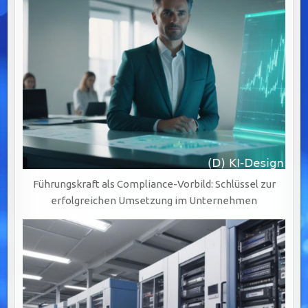
Führungskraft als Compliance-Vorbild: Schlüssel zur
erfolgreichen Umsetzung im Unternehmen