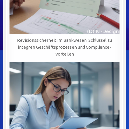
Revisionssicherheit im Bankwesen: Schlüssel zu
integren Geschäftsprozessen und Compliance-
Vorteilen