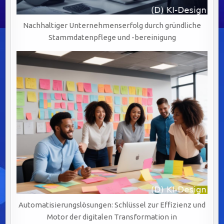
Nachhaltiger Unternehmenserfolg durch gründliche
Stammdatenpflege und -bereinigung
Automatisierungslösungen: Schlüssel zur Effizienz und
Motor der digitalen Transformation in