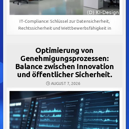
IT-Compliance: Schlüssel zur Datensicherheit,
Rechtssicherheit und Wettbewerbsfähigkeit in
Optimierung von
Genehmigungsprozessen:
Balance zwischen Innovation
und öffentlicher Sicherheit.
AUGUST 7, 2026