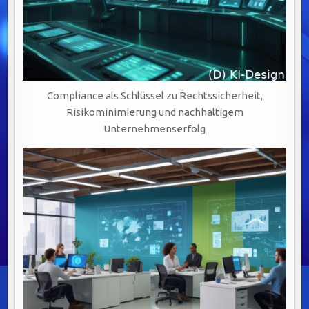
Compliance als Schlüssel zu Rechtssicherheit,
Risikominimierung und nachhaltigem
Unternehmenserfolg