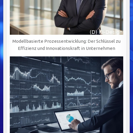
Modellbasierte Prozessentwicklung: Der Schlüssel zu
Effizienz und Innovationskraft in Unternehmen