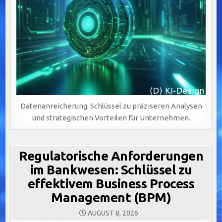
Datenanreicherung: Schlüssel zu präziseren Analysen
und strategischen Vorteilen für Unternehmen.
Regulatorische Anforderungen
im Bankwesen: Schlüssel zu
effektivem Business Process
Management (BPM)
AUGUST 8, 2026