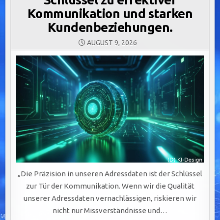
Kommunikation und starken
Kundenbeziehungen.
AUGUST 9, 2026
„Die Präzision in unseren Adressdaten ist der Schlüssel
zur Tür der Kommunikation. Wenn wir die Qualität
unserer Adressdaten vernachlässigen, riskieren wir
nicht nur Missverständnisse und…