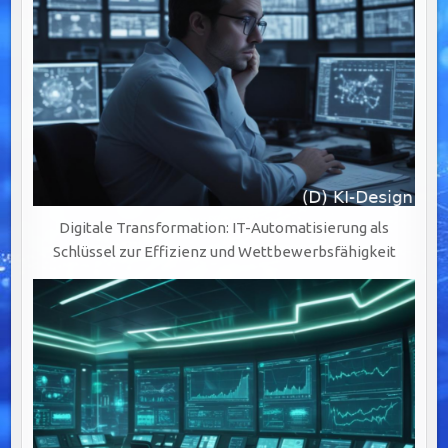
Digitale Transformation: IT-Automatisierung als
Schlüssel zur Effizienz und Wettbewerbsfähigkeit