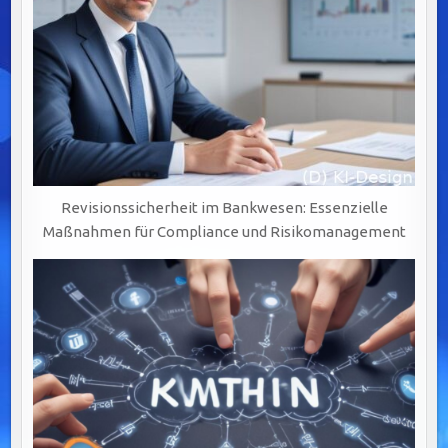
Revisionssicherheit im Bankwesen: Essenzielle
Maßnahmen für Compliance und Risikomanagement