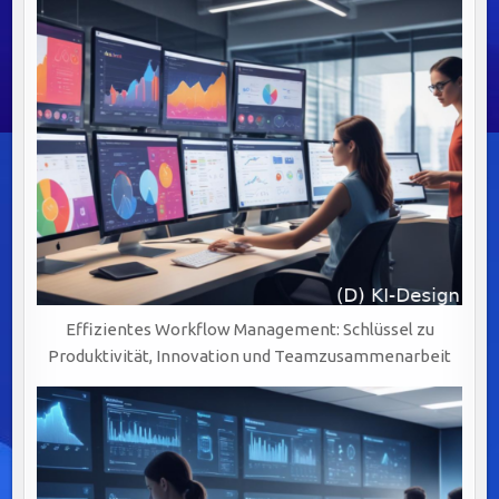
Effizientes Workflow Management: Schlüssel zu
Produktivität, Innovation und Teamzusammenarbeit