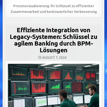
Prozessvisualisierung: Ihr Schlüssel zu effizienter
Zusammenarbeit und kontinuierlicher Verbesserung
Effiziente Integration von
Legacy-Systemen: Schlüssel zu
agilem Banking durch BPM-
Lösungen
AUGUST 7, 2026