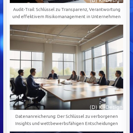
Audit-Trail: Schlüssel zu Transparenz, Verantwortung
und effektivem Risikomanagement in Unternehmen
Datenanreicherung: Der Schlüssel zu verborgenen
Insights und wettbewerbsfähigen Entscheidungen