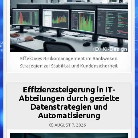
Effektives Risikomanagement im Bankwesen:
Strategien zur Stabilität und Kundensicherheit
Effizienzsteigerung in IT-
Abteilungen durch gezielte
Datenstrategien und
Automatisierung
AUGUST 7, 2026