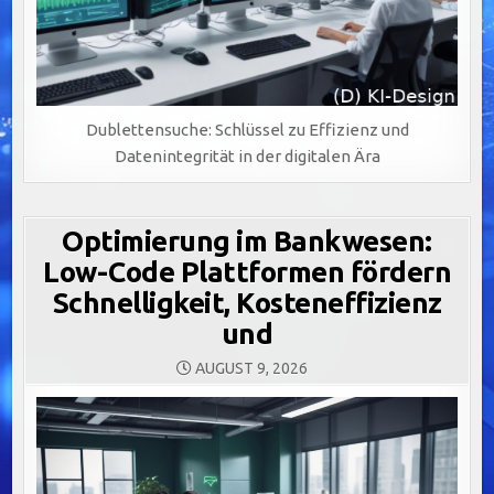
Dublettensuche: Schlüssel zu Effizienz und
Datenintegrität in der digitalen Ära
Optimierung im Bankwesen:
Low-Code Plattformen fördern
Schnelligkeit, Kosteneffizienz
und
AUGUST 9, 2026