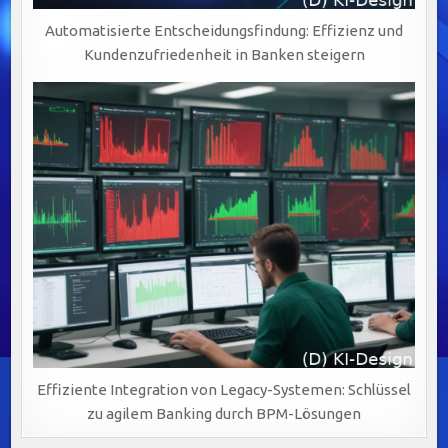
Automatisierte Entscheidungsfindung: Effizienz und
Kundenzufriedenheit in Banken steigern
Effiziente Integration von Legacy-Systemen: Schlüssel
zu agilem Banking durch BPM-Lösungen