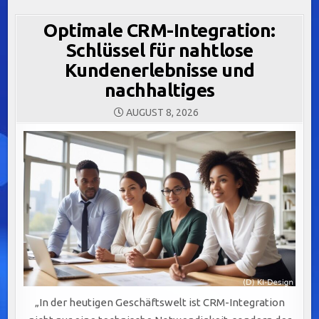
Optimale CRM-Integration:
Schlüssel für nahtlose
Kundenerlebnisse und
nachhaltiges
AUGUST 8, 2026
„In der heutigen Geschäftswelt ist CRM-Integration