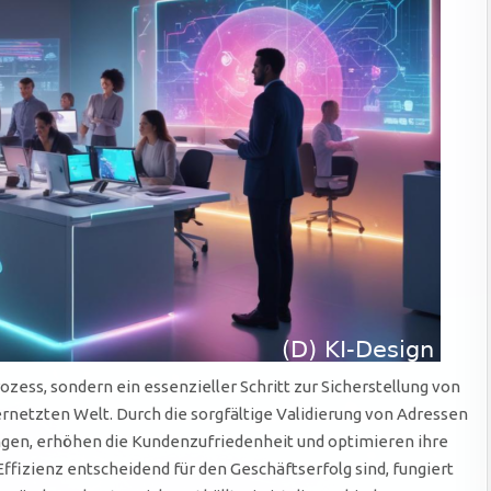
ozess, sondern ein essenzieller Schritt zur Sicherstellung von
rnetzten Welt. Durch die sorgfältige Validierung von Adressen
gen, erhöhen die Kundenzufriedenheit und optimieren ihre
d Effizienz entscheidend für den Geschäftserfolg sind, fungiert