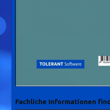
Fachliche Informationen find