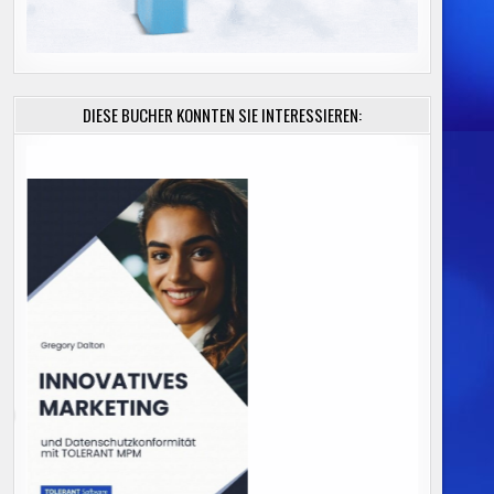
DIESE BÜCHER KÖNNTEN SIE INTERESSIEREN: