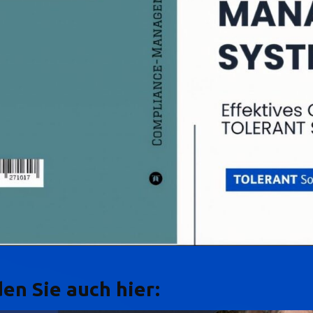
en Sie auch hier: