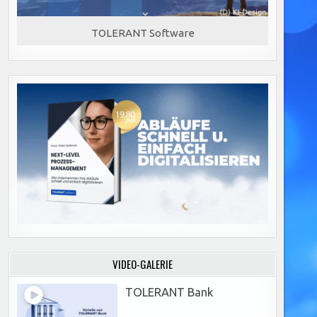
TOLERANT Software
VIDEO-GALERIE
TOLERANT Bank