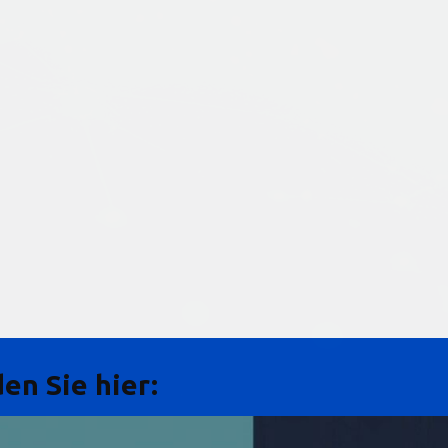
en Sie hier: