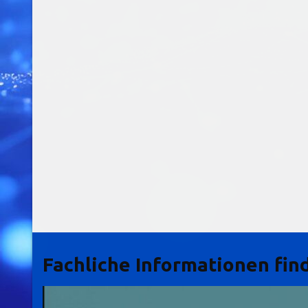
Fachliche Informationen find