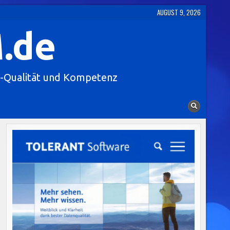
AUGUST 9, 2026
.de
-Qualität und Kompetenz