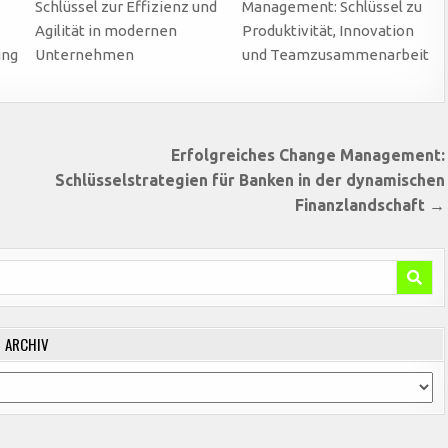
Schlüssel zur Effizienz und
Management: Schlüssel zu
Agilität in modernen
Produktivität, Innovation
ung
Unternehmen
und Teamzusammenarbeit
Erfolgreiches Change Management:
Schlüsselstrategien für Banken in der dynamischen
Finanzlandschaft →
ARCHIV