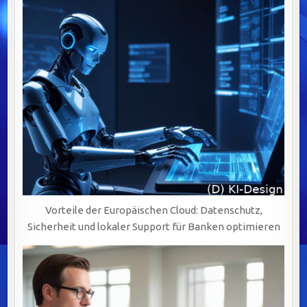
Vorteile der Europäischen Cloud: Datenschutz,
Sicherheit und lokaler Support für Banken optimieren