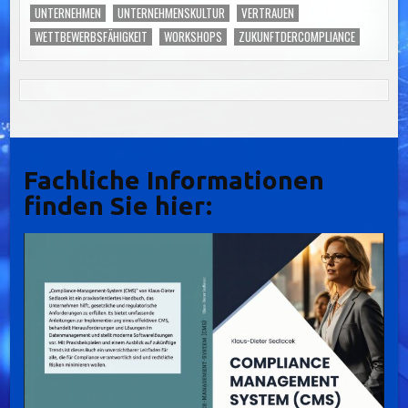
UNTERNEHMEN
UNTERNEHMENSKULTUR
VERTRAUEN
WETTBEWERBSFÄHIGKEIT
WORKSHOPS
ZUKUNFTDERCOMPLIANCE
Fachliche Informationen
finden Sie hier: