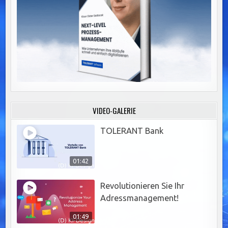
VIDEO-GALERIE
TOLERANT Bank
01:42
Revolutionieren Sie Ihr
Adressmanagement!
01:49