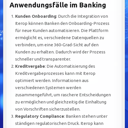
Anwendungsfälle im Banking
Kunden Onboarding
: Durch die Integration von
Iterop können Banken den Onboarding-Prozess
für neue Kunden automatisieren. Die Plattform
ermöglicht es, verschiedene Datenquellen zu
verbinden, um eine 360-Grad-Sicht auf den
Kunden zu erhalten. Dadurch wird der Prozess
schneller und transparenter.
Kreditvergabe
: Die Automatisierung des
Kreditvergabeprozesses kann mit Iterop
optimiert werden. Informationen aus
verschiedenen Systemen werden
zusammengeführt, um raschere Entscheidungen
zu ermöglichen und gleichzeitig die Einhaltung
von Vorschriften sicherzustellen.
Regulatory Compliance
: Banken stehen unter
ständigen regulatorischen Druck. Iterop kann