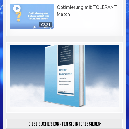
Optimierung mit TOLERANT
Match
02:21
DIESE BÜCHER KÖNNTEN SIE INTERESSIEREN: