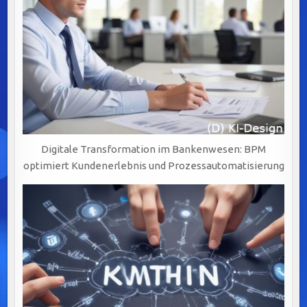
Digitale Transformation im Bankenwesen: BPM
optimiert Kundenerlebnis und Prozessautomatisierung