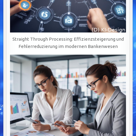
Straight Through Processing: Effizienzsteigerung und
Fehlerreduzierung im modernen Bankenwesen