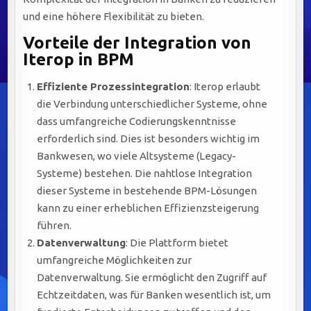
und eine höhere Flexibilität zu bieten.
Vorteile der Integration von
Iterop in BPM
Effiziente Prozessintegration
: Iterop erlaubt
die Verbindung unterschiedlicher Systeme, ohne
dass umfangreiche Codierungskenntnisse
erforderlich sind. Dies ist besonders wichtig im
Bankwesen, wo viele Altsysteme (Legacy-
Systeme) bestehen. Die nahtlose Integration
dieser Systeme in bestehende BPM-Lösungen
kann zu einer erheblichen Effizienzsteigerung
führen.
Datenverwaltung
: Die Plattform bietet
umfangreiche Möglichkeiten zur
Datenverwaltung. Sie ermöglicht den Zugriff auf
Echtzeitdaten, was für Banken wesentlich ist, um