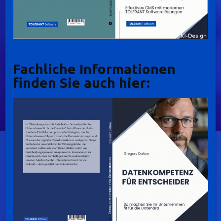
Fachliche Informationen
finden Sie auch hier: