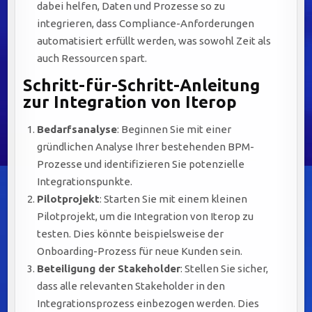
dabei helfen, Daten und Prozesse so zu
integrieren, dass Compliance-Anforderungen
automatisiert erfüllt werden, was sowohl Zeit als
auch Ressourcen spart.
Schritt-für-Schritt-Anleitung
zur Integration von Iterop
Bedarfsanalyse
: Beginnen Sie mit einer
gründlichen Analyse Ihrer bestehenden BPM-
Prozesse und identifizieren Sie potenzielle
Integrationspunkte.
Pilotprojekt
: Starten Sie mit einem kleinen
Pilotprojekt, um die Integration von Iterop zu
testen. Dies könnte beispielsweise der
Onboarding-Prozess für neue Kunden sein.
Beteiligung der Stakeholder
: Stellen Sie sicher,
dass alle relevanten Stakeholder in den
Integrationsprozess einbezogen werden. Dies