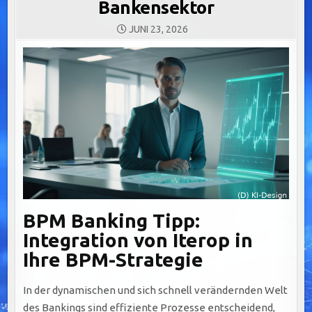
Bankensektor
JUNI 23, 2026
BPM Banking Tipp:
Integration von Iterop in
Ihre BPM-Strategie
In der dynamischen und sich schnell verändernden Welt
des Bankings sind effiziente Prozesse entscheidend,