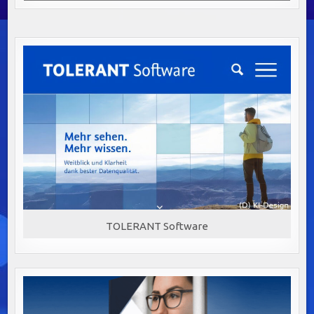
TOLERANT Software