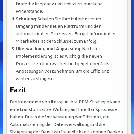
fördert Akzeptanz und reduziert mögliche
Widerstände.
Schulung
: Schulen Sie Ihre Mitarbeiter im
Umgang mit der neuen Plattform und den
automatisierten Prozessen. Ein gut informierter
Mitarbeiter ist der Schlüssel zum Erfolg.
Überwachung und Anpassung
: Nach der
Implementierung ist es wichtig, die neuen
Prozesse zu überwachen und gegebenenfalls
Anpassungen vorzunehmen, um die Effizienz
weiter zu steigern.
Fazit
Die Integration von Iterop in Ihre BPM-Strategie kann
eine transformative Wirkung auf Ihre Bankprozesse
haben. Durch die Verbesserung der Effizienz, die
Automatisierung der Datenverwaltung und die
Steigerung der Benutzerfreundlichkeit können Banken