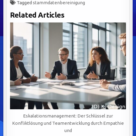
Tagged
stammdatenbereinigung
Related Articles
Eskalationsmanagement: Der Schlüssel zur
Konfliktlösung und Teamentwicklung durch Empathie
und