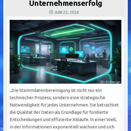
Unternehmenserfolg
JUNI 23, 2026
„Die Stammdatenbereinigung ist nicht nur ein
technischer Prozess, sondern eine strategische
Notwendigkeit für jedes Unternehmen. Sie betrachtet
die Qualität der Daten als Grundlage für fundierte
Entscheidungen und effiziente Abläufe. In einer Welt,
in der Informationen exponentiell wachsen und sich