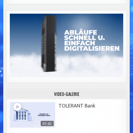
VIDEO-GALERIE
TOLERANT Bank
01:42