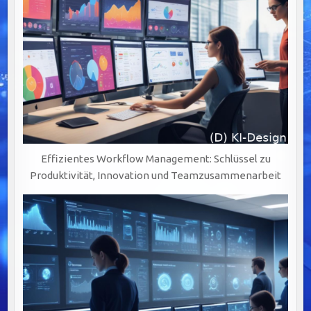
Effizientes Workflow Management: Schlüssel zu
Produktivität, Innovation und Teamzusammenarbeit