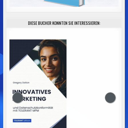
DIESE BÜCHER KÖNNTEN SIE INTERESSIEREN: