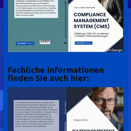
Fachliche Informationen
finden Sie auch hier: