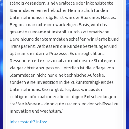
ständig verändern, sind veraltete oder inkonsistente
Stammdaten ein erheblicher Hemmschuh für den
Unternehmenserfolg. Es ist wie der Bau eines Hauses:
Beginnt man mit einer wackeligen Basis, wird das
gesamte Fundament instabil. Durch systematische
Bereinigung der Stammdaten schaffen wir Klarheit und
Transparenz, verbessern die Kundenbeziehungen und
optimieren interne Prozesse. Es ermöglicht uns,
Ressourcen effektiv zu nutzen und unsere Strategien
zielgerichtet anzupassen. Letztlich ist die Pflege von
Stammdaten nicht nur eine technische Aufgabe,
sondern eine Investition in die Zukunftsfähigkeit des
Unternehmens. Sie sorgt dafür, dass wir aus den
richtigen Informationen die richtigen Entscheidungen
treffen können – denn gute Daten sind der Schlüssel zu
Innovation und Wachstum.“
Interessiert? Infos: …