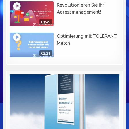
Revolutionieren Sie Ihr
Adressmanagement!
01:49
Optimierung mit TOLERANT
Match
02:21