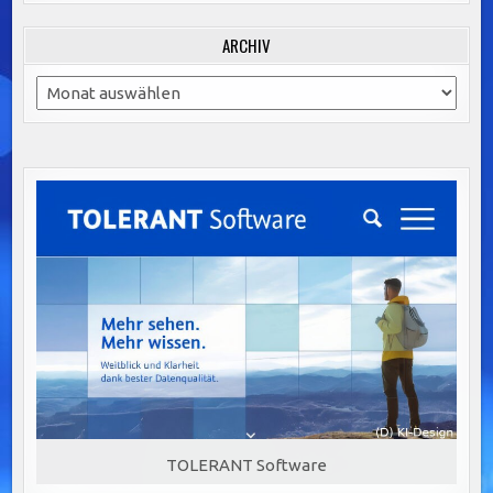
ARCHIV
Archiv
TOLERANT Software