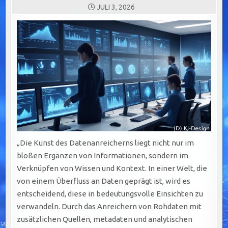
JULI 3, 2026
„Die Kunst des Datenanreicherns liegt nicht nur im
bloßen Ergänzen von Informationen, sondern im
Verknüpfen von Wissen und Kontext. In einer Welt, die
von einem Überfluss an Daten geprägt ist, wird es
entscheidend, diese in bedeutungsvolle Einsichten zu
verwandeln. Durch das Anreichern von Rohdaten mit
zusätzlichen Quellen, metadaten und analytischen