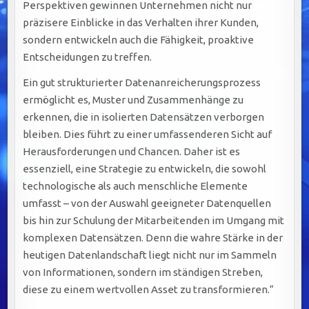
Perspektiven gewinnen Unternehmen nicht nur
präzisere Einblicke in das Verhalten ihrer Kunden,
sondern entwickeln auch die Fähigkeit, proaktive
Entscheidungen zu treffen.
Ein gut strukturierter Datenanreicherungsprozess
ermöglicht es, Muster und Zusammenhänge zu
erkennen, die in isolierten Datensätzen verborgen
bleiben. Dies führt zu einer umfassenderen Sicht auf
Herausforderungen und Chancen. Daher ist es
essenziell, eine Strategie zu entwickeln, die sowohl
technologische als auch menschliche Elemente
umfasst – von der Auswahl geeigneter Datenquellen
bis hin zur Schulung der Mitarbeitenden im Umgang mit
komplexen Datensätzen. Denn die wahre Stärke in der
heutigen Datenlandschaft liegt nicht nur im Sammeln
von Informationen, sondern im ständigen Streben,
diese zu einem wertvollen Asset zu transformieren.“