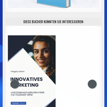
DIESE BÜCHER KÖNNTEN SIE INTERESSIEREN: