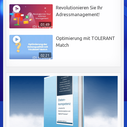
Revolutionieren Sie Ihr
Adressmanagement!
01:49
Optimierung mit TOLERANT
Match
02:21