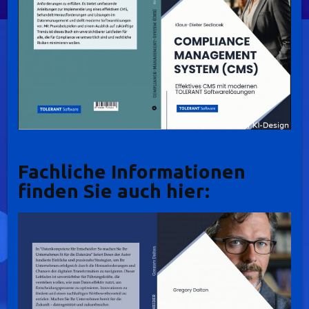
Fachliche Informationen
finden Sie auch hier: