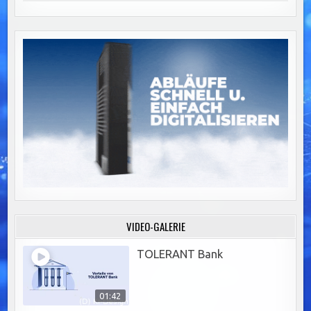
VIDEO-GALERIE
TOLERANT Bank
01:42