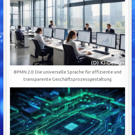
BPMN 2.0: Die universelle Sprache für effiziente und
transparente Geschäftsprozessgestaltung