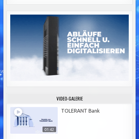
VIDEO-GALERIE
TOLERANT Bank
01:42