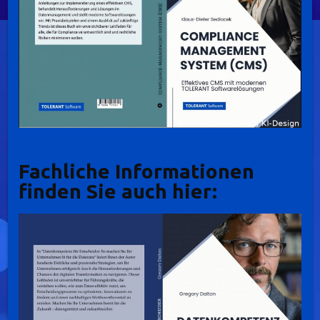
Fachliche Informationen
finden Sie auch hier: