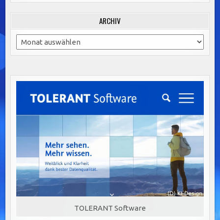
ARCHIV
Archiv
TOLERANT Software