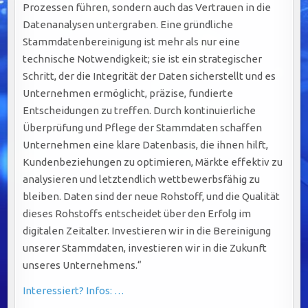
Prozessen führen, sondern auch das Vertrauen in die
Datenanalysen untergraben. Eine gründliche
Stammdatenbereinigung ist mehr als nur eine
technische Notwendigkeit; sie ist ein strategischer
Schritt, der die Integrität der Daten sicherstellt und es
Unternehmen ermöglicht, präzise, fundierte
Entscheidungen zu treffen. Durch kontinuierliche
Überprüfung und Pflege der Stammdaten schaffen
Unternehmen eine klare Datenbasis, die ihnen hilft,
Kundenbeziehungen zu optimieren, Märkte effektiv zu
analysieren und letztendlich wettbewerbsfähig zu
bleiben. Daten sind der neue Rohstoff, und die Qualität
dieses Rohstoffs entscheidet über den Erfolg im
digitalen Zeitalter. Investieren wir in die Bereinigung
unserer Stammdaten, investieren wir in die Zukunft
unseres Unternehmens.“
Interessiert? Infos: …