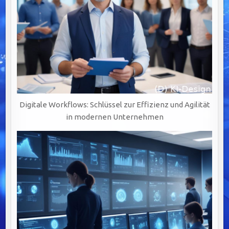
Digitale Workflows: Schlüssel zur Effizienz und Agilität
in modernen Unternehmen