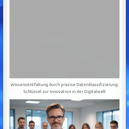
Wissensentfaltung durch präzise Datenklassifizierung:
Schlüssel zur Innovation in der Digitalwelt