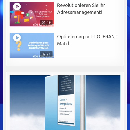
Revolutionieren Sie Ihr
Adressmanagement!
01:49
Optimierung mit TOLERANT
Match
02:21