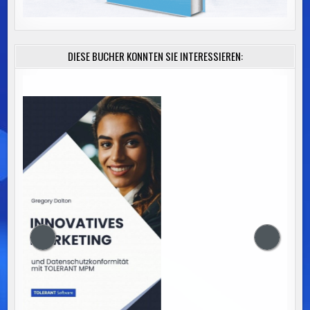
DIESE BÜCHER KÖNNTEN SIE INTERESSIEREN: