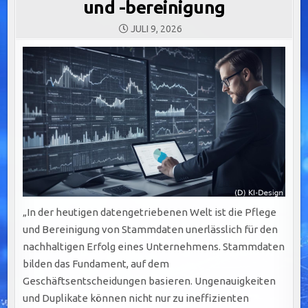
und -bereinigung
JULI 9, 2026
„In der heutigen datengetriebenen Welt ist die Pflege
und Bereinigung von Stammdaten unerlässlich für den
nachhaltigen Erfolg eines Unternehmens. Stammdaten
bilden das Fundament, auf dem
Geschäftsentscheidungen basieren. Ungenauigkeiten
und Duplikate können nicht nur zu ineffizienten