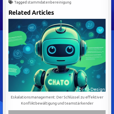
Tagged
stammdatenbereinigung
Related Articles
Eskalationsmanagement: Der Schlüssel zu effektiver
Konfliktbewältigung und teamstärkender