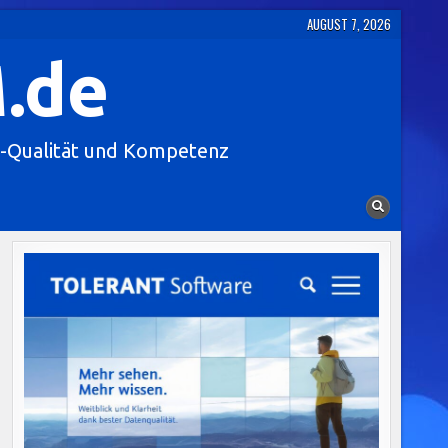
AUGUST 7, 2026
.de
-Qualität und Kompetenz