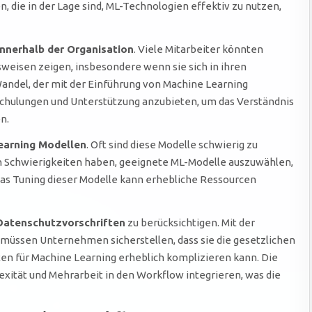
, die in der Lage sind, ML-Technologien effektiv zu nutzen,
nnerhalb der Organisation
. Viele Mitarbeiter könnten
eisen zeigen, insbesondere wenn sie sich in ihren
andel, der mit der Einführung von Machine Learning
 Schulungen und Unterstützung anzubieten, um das Verständnis
n.
earning Modellen
. Oft sind diese Modelle schwierig zu
Schwierigkeiten haben, geeignete ML-Modelle auszuwählen,
das Tuning dieser Modelle kann erhebliche Ressourcen
Datenschutzvorschriften
zu berücksichtigen. Mit der
müssen Unternehmen sicherstellen, dass sie die gesetzlichen
n für Machine Learning erheblich komplizieren kann. Die
exität und Mehrarbeit in den Workflow integrieren, was die