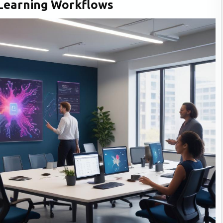
 Learning Workflows