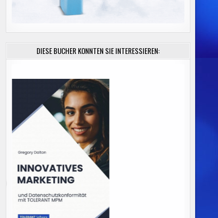
DIESE BÜCHER KÖNNTEN SIE INTERESSIEREN: