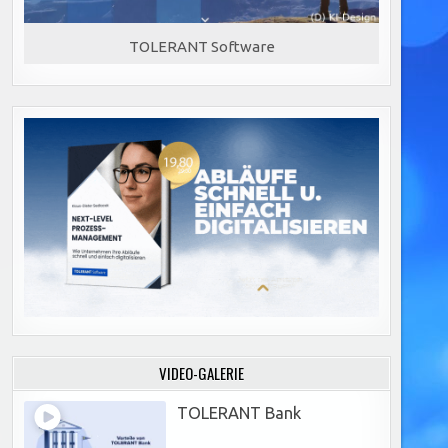
TOLERANT Software
VIDEO-GALERIE
TOLERANT Bank