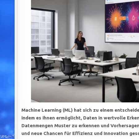
Machine Learning (ML) hat sich zu einem entscheid
indem es ihnen ermöglicht, Daten in wertvolle Erke
Datenmengen Muster zu erkennen und Vorhersagen z
und neue Chancen für Effizienz und Innovation ges