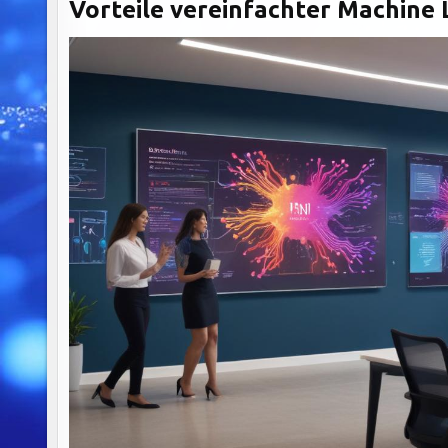
Vorteile vereinfachter Machine