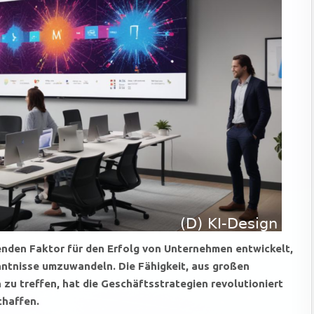
enden Faktor für den Erfolg von Unternehmen entwickelt,
nntnisse umzuwandeln. Die Fähigkeit, aus großen
u treffen, hat die Geschäftsstrategien revolutioniert
chaffen.